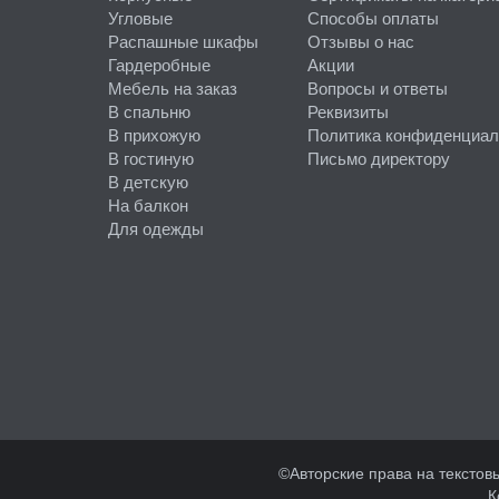
Угловые
Способы оплаты
Распашные шкафы
Отзывы о нас
Гардеробные
Акции
Мебель на заказ
Вопросы и ответы
В спальню
Реквизиты
В прихожую
Политика конфиденциал
В гостиную
Письмо директору
В детскую
На балкон
Для одежды
©Авторские права на тексто
К