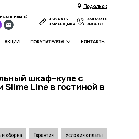
Подольск
исать нам в:
ВЫЗВАТЬ
ЗАКАЗАТЬ
ЗАМЕРЩИКА
ЗВОНОК
АКЦИИ
ПОКУПАТЕЛЯМ
КОНТАКТЫ
льный шкаф-купе с
Slime Line в гостиной в
 и сборка
Гарантия
Условия оплаты