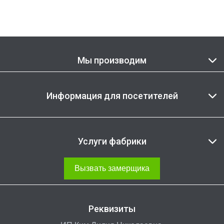
Мы производим
Информация для посетителей
Услуги фабрики
Вызвать замерщика
Реквизиты