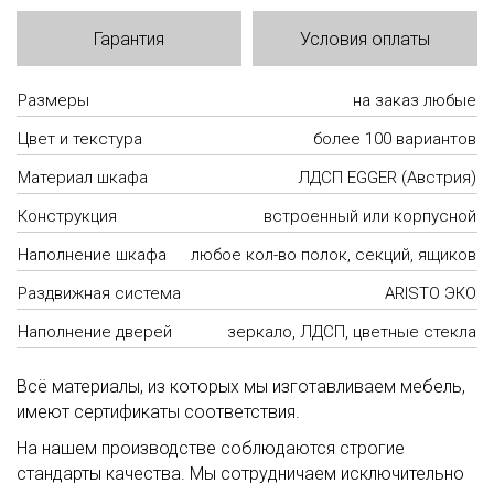
Гарантия
Условия оплаты
Размеры
на заказ любые
Цвет и текстура
более 100 вариантов
Материал шкафа
ЛДСП EGGER (Австрия)
Конструкция
встроенный или корпусной
Наполнение шкафа
любое кол-во полок, секций, ящиков
Раздвижная система
ARISTO ЭКО
Наполнение дверей
зеркало, ЛДСП, цветные стекла
Всё материалы, из которых мы изготавливаем мебель,
имеют сертификаты соответствия.
На нашем производстве соблюдаются строгие
стандарты качества. Мы сотрудничаем исключительно