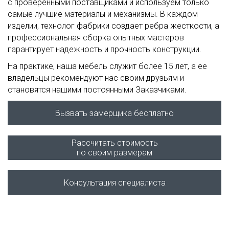
с проверенными поставщиками и используем только
самые лучшие материалы и механизмы. В каждом
изделии, технолог фабрики создает ребра жесткости, а
профессиональная сборка опытных мастеров
гарантирует надежность и прочность конструкции.
На практике, наша мебель служит более 15 лет, а ее
владельцы рекомендуют нас своим друзьям и
становятся нашими постоянными Заказчиками.
Вызвать замерщика бесплатно
Рассчитать стоимость
по своим размерам
Консультация специалиста