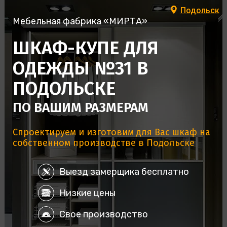
Подольск
Мебельная фабрика «МИРТА»
ШКАФ-КУПЕ ДЛЯ
ОДЕЖДЫ №31 В
ПОДОЛЬСКЕ
ПО ВАШИМ РАЗМЕРАМ
Спроектируем и изготовим для Вас шкаф на
собственном производстве в Подольске
Выезд замерщика бесплатно
Низкие цены
Свое производство