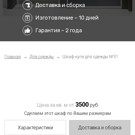
Доставка и сборка
Изготовление – 10 дней
Гарантия – 2 года
Главная
Для-одежды
Шкаф-купе для одежды №31
3500
Цена за кв. м от
руб
Сделаем этот шкаф по Вашим размерам
Характеристики
Доставка и сборка