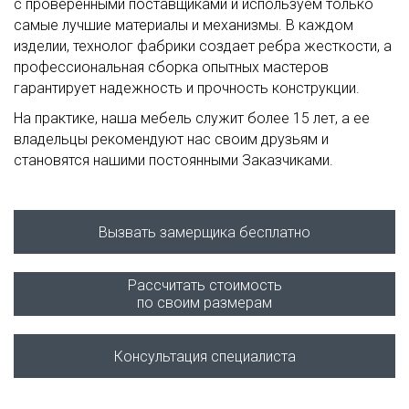
с проверенными поставщиками и используем только
самые лучшие материалы и механизмы. В каждом
изделии, технолог фабрики создает ребра жесткости, а
профессиональная сборка опытных мастеров
гарантирует надежность и прочность конструкции.
На практике, наша мебель служит более 15 лет, а ее
владельцы рекомендуют нас своим друзьям и
становятся нашими постоянными Заказчиками.
Вызвать замерщика бесплатно
Рассчитать стоимость
по своим размерам
Консультация специалиста