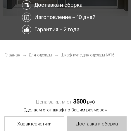
Доставка и сборка
Изготовление – 10 дней
Гарантия – 2 года
Главная
Для-одежды
Шкаф-купе для одежды №16
3500
Цена за кв. м от
руб
Сделаем этот шкаф по Вашим размерам
Характеристики
Доставка и сборка