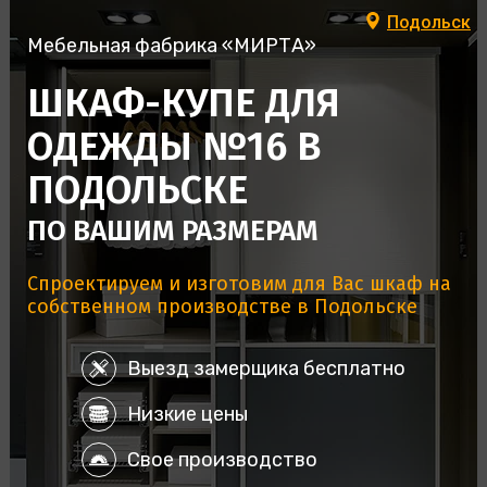
Подольск
Мебельная фабрика «МИРТА»
ШКАФ-КУПЕ ДЛЯ
ОДЕЖДЫ №16 В
ПОДОЛЬСКЕ
ПО ВАШИМ РАЗМЕРАМ
Спроектируем и изготовим для Вас шкаф на
собственном производстве в Подольске
Выезд замерщика бесплатно
Низкие цены
Свое производство