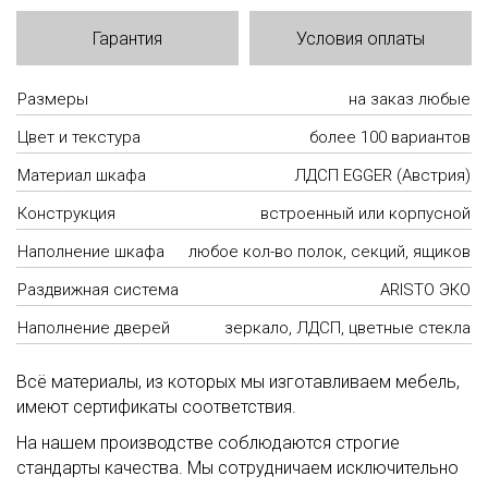
Гарантия
Условия оплаты
Размеры
на заказ любые
Цвет и текстура
более 100 вариантов
Материал шкафа
ЛДСП EGGER (Австрия)
Конструкция
встроенный или корпусной
Наполнение шкафа
любое кол-во полок, секций, ящиков
Раздвижная система
ARISTO ЭКО
Наполнение дверей
зеркало, ЛДСП, цветные стекла
Всё материалы, из которых мы изготавливаем мебель,
имеют сертификаты соответствия.
На нашем производстве соблюдаются строгие
стандарты качества. Мы сотрудничаем исключительно