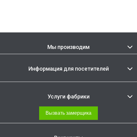
Мы производим
Информация для посетителей
Услуги фабрики
Вызвать замерщика