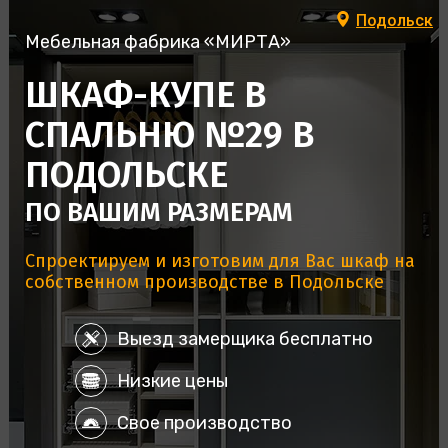
Подольск
Мебельная фабрика «МИРТА»
ШКАФ-КУПЕ В
СПАЛЬНЮ №29 В
ПОДОЛЬСКЕ
ПО ВАШИМ РАЗМЕРАМ
Спроектируем и изготовим для Вас шкаф на
собственном производстве в Подольске
Выезд замерщика бесплатно
Низкие цены
Свое производство