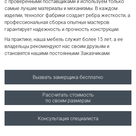
с проверенными поставщиками и используем только
самые лучшие материалы и механизмы. В каждом
изделии, технолог фабрики создает ребра жесткости, а
профессиональная сборка опытных мастеров
гарантирует надежность и прочность конструкции.
На практике, наша мебель служит более 15 лет, а ее
владельцы рекомендуют нас своим друзьям и
становятся нашими постоянными Заказчиками.
Вызвать замерщика бесплатно
Рассчитать стоимость
по своим размерам
Консультация специалиста