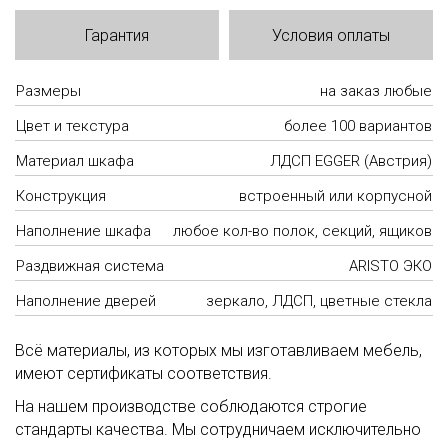
Гарантия
Условия оплаты
Размеры
на заказ любые
Цвет и текстура
более 100 вариантов
Материал шкафа
ЛДСП EGGER (Австрия)
Конструкция
встроенный или корпусной
Наполнение шкафа
любое кол-во полок, секций, ящиков
Раздвижная система
ARISTO ЭКО
Наполнение дверей
зеркало, ЛДСП, цветные стекла
Всё материалы, из которых мы изготавливаем мебель,
имеют сертификаты соответствия.
На нашем производстве соблюдаются строгие
стандарты качества. Мы сотрудничаем исключительно