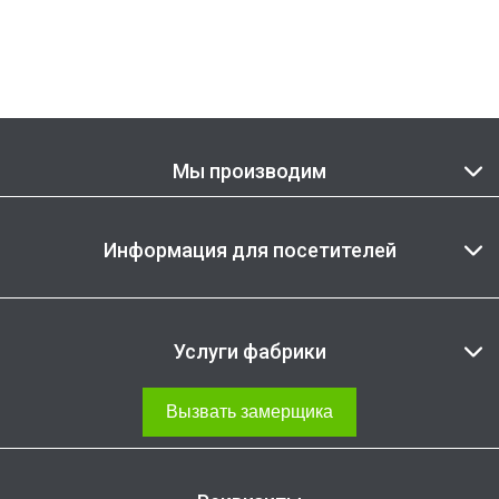
Мы производим
Информация для посетителей
Услуги фабрики
Вызвать замерщика