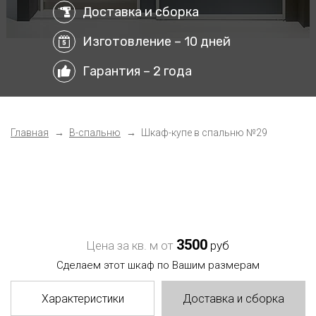
Доставка и сборка
Изготовление – 10 дней
Гарантия – 2 года
Главная
В-спальню
Шкаф-купе в спальню №29
3500
Цена за кв. м от
руб
Сделаем этот шкаф по Вашим размерам
Характеристики
Доставка и сборка