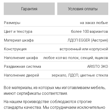
Гарантия
Условия оплаты
Размеры
на заказ любые
Цвет и текстура
более 100 вариантов
Материал шкафа
ЛДСП EGGER (Австрия)
Конструкция
встроенный или корпусной
Наполнение шкафа
любое кол-во полок, секций, ящиков
Раздвижная система
ARISTO ЭКО
Наполнение дверей
зеркало, ЛДСП, цветные стекла
Всё материалы, из которых мы изготавливаем мебель,
имеют сертификаты соответствия.
На нашем производстве соблюдаются строгие
стандарты качества. Мы сотрудничаем исключительно