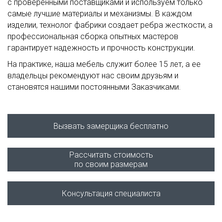
с проверенными поставщиками и используем только
самые лучшие материалы и механизмы. В каждом
изделии, технолог фабрики создает ребра жесткости, а
профессиональная сборка опытных мастеров
гарантирует надежность и прочность конструкции.
На практике, наша мебель служит более 15 лет, а ее
владельцы рекомендуют нас своим друзьям и
становятся нашими постоянными Заказчиками.
Вызвать замерщика бесплатно
Рассчитать стоимость
по своим размерам
Консультация специалиста