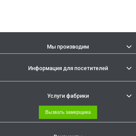
Мы производим
Информация для посетителей
Услуги фабрики
Вызвать замерщика