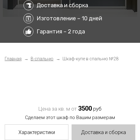
Доставка и сборка
Изготовление – 10 дней
Гарантия – 2 года
Главная
В-спальню
Шкаф-купе в спальню №28
3500
Цена за кв. м от
руб
Сделаем этот шкаф по Вашим размерам
Характеристики
Доставка и сборка