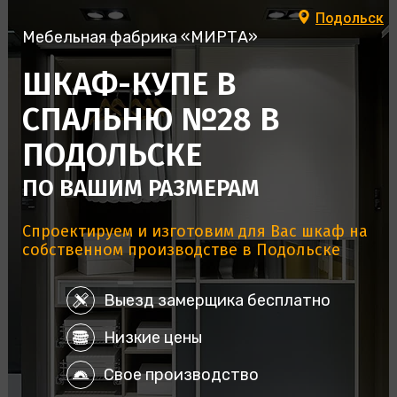
Подольск
Мебельная фабрика «МИРТА»
ШКАФ-КУПЕ В
СПАЛЬНЮ №28 В
ПОДОЛЬСКЕ
ПО ВАШИМ РАЗМЕРАМ
Спроектируем и изготовим для Вас шкаф на
собственном производстве в Подольске
Выезд замерщика бесплатно
Низкие цены
Свое производство