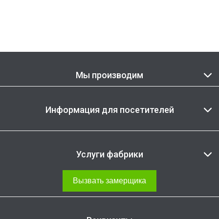
Мы производим
Информация для посетителей
Услуги фабрики
Вызвать замерщика