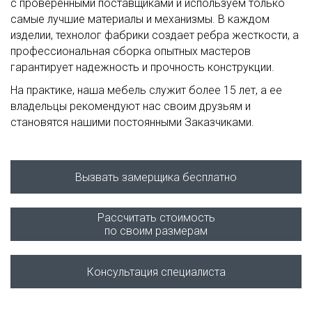
с проверенными поставщиками и используем только
самые лучшие материалы и механизмы. В каждом
изделии, технолог фабрики создает ребра жесткости, а
профессиональная сборка опытных мастеров
гарантирует надежность и прочность конструкции.
На практике, наша мебель служит более 15 лет, а ее
владельцы рекомендуют нас своим друзьям и
становятся нашими постоянными Заказчиками.
Вызвать замерщика бесплатно
Рассчитать стоимость
по своим размерам
Консультация специалиста