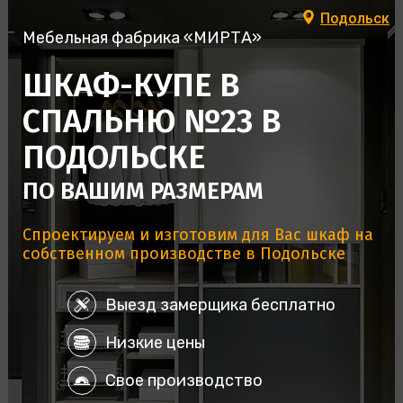
Подольск
Мебельная фабрика «МИРТА»
ШКАФ-КУПЕ В
СПАЛЬНЮ №23 В
ПОДОЛЬСКЕ
ПО ВАШИМ РАЗМЕРАМ
Спроектируем и изготовим для Вас шкаф на
собственном производстве в Подольске
Выезд замерщика бесплатно
Низкие цены
Свое производство