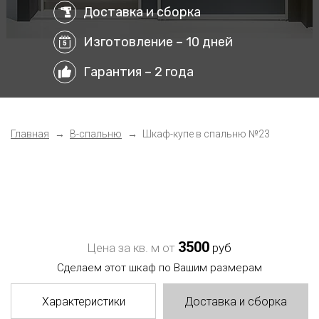
Доставка и сборка
Изготовление – 10 дней
Гарантия – 2 года
Главная
В-спальню
Шкаф-купе в спальню №23
3500
Цена за кв. м от
руб
Сделаем этот шкаф по Вашим размерам
Характеристики
Доставка и сборка