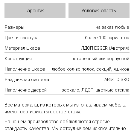
Гарантия
Условия оплаты
Размеры
на заказ любые
Цвет и текстура
более 100 вариантов
Материал шкафа
ЛДСП EGGER (Австрия)
Конструкция
встроенный или корпусной
Наполнение шкафа
любое кол-во полок, секций, ящиков
Раздвижная система
ARISTO ЭКО
Наполнение дверей
зеркало, ЛДСП, цветные стекла
Всё материалы, из которых мы изготавливаем мебель,
имеют сертификаты соответствия.
На нашем производстве соблюдаются строгие
стандарты качества. Мы сотрудничаем исключительно