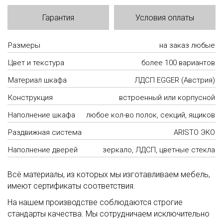
Гарантия
Условия оплаты
Размеры
на заказ любые
Цвет и текстура
более 100 вариантов
Материал шкафа
ЛДСП EGGER (Австрия)
Конструкция
встроенный или корпусной
Наполнение шкафа
любое кол-во полок, секций, ящиков
Раздвижная система
ARISTO ЭКО
Наполнение дверей
зеркало, ЛДСП, цветные стекла
Всё материалы, из которых мы изготавливаем мебель,
имеют сертификаты соответствия.
На нашем производстве соблюдаются строгие
стандарты качества. Мы сотрудничаем исключительно