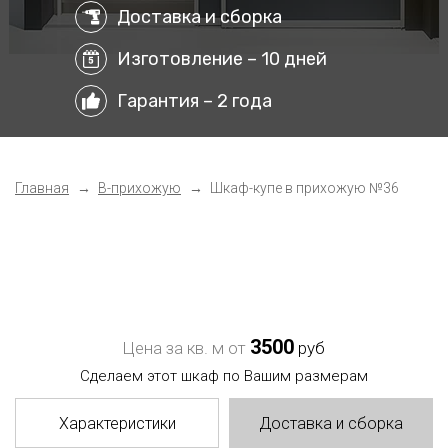
Доставка и сборка
Изготовление – 10 дней
Гарантия – 2 года
Главная
В-прихожую
Шкаф-купе в прихожую №36
3500
Цена за кв. м от
руб
Сделаем этот шкаф по Вашим размерам
Характеристики
Доставка и сборка