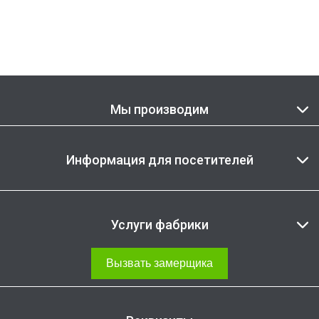
Мы производим
Информация для посетителей
Услуги фабрики
Вызвать замерщика