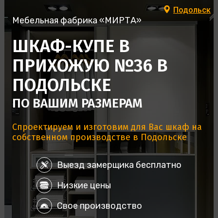
Подольск
Мебельная фабрика «МИРТА»
ШКАФ-КУПЕ В
ПРИХОЖУЮ №36 В
ПОДОЛЬСКЕ
ПО ВАШИМ РАЗМЕРАМ
Спроектируем и изготовим для Вас шкаф на
собственном производстве в Подольске
Выезд замерщика бесплатно
Низкие цены
Свое производство