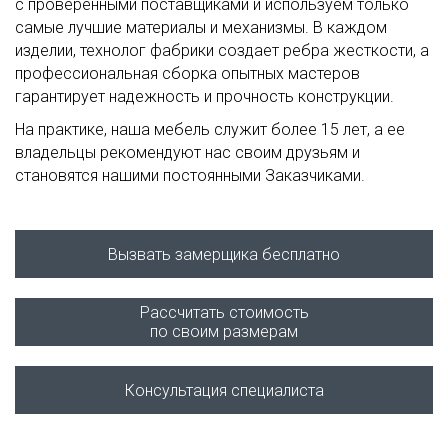
с проверенными поставщиками и используем только
самые лучшие материалы и механизмы. В каждом
изделии, технолог фабрики создает ребра жесткости, а
профессиональная сборка опытных мастеров
гарантирует надежность и прочность конструкции.
На практике, наша мебель служит более 15 лет, а ее
владельцы рекомендуют нас своим друзьям и
становятся нашими постоянными Заказчиками.
Вызвать замерщика бесплатно
Рассчитать стоимость
по своим размерам
Консультация специалиста