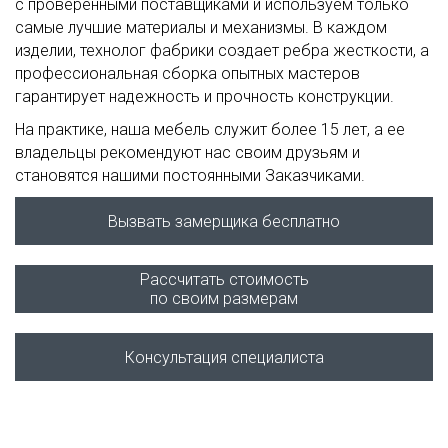
с проверенными поставщиками и используем только
самые лучшие материалы и механизмы. В каждом
изделии, технолог фабрики создает ребра жесткости, а
профессиональная сборка опытных мастеров
гарантирует надежность и прочность конструкции.
На практике, наша мебель служит более 15 лет, а ее
владельцы рекомендуют нас своим друзьям и
становятся нашими постоянными Заказчиками.
Вызвать замерщика бесплатно
Рассчитать стоимость
по своим размерам
Консультация специалиста