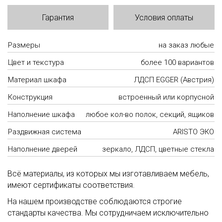
Гарантия
Условия оплаты
Размеры
на заказ любые
Цвет и текстура
более 100 вариантов
Материал шкафа
ЛДСП EGGER (Австрия)
Конструкция
встроенный или корпусной
Наполнение шкафа
любое кол-во полок, секций, ящиков
Раздвижная система
ARISTO ЭКО
Наполнение дверей
зеркало, ЛДСП, цветные стекла
Всё материалы, из которых мы изготавливаем мебель,
имеют сертификаты соответствия.
На нашем производстве соблюдаются строгие
стандарты качества. Мы сотрудничаем исключительно