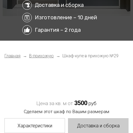
Доставка и сборка
Изготовление – 10 дней
Гарантия – 2 года
Главная
В-прихожую
Шкаф-купе в прихожую №29
3500
Цена за кв. м от
руб
Сделаем этот шкаф по Вашим размерам
Характеристики
Доставка и сборка