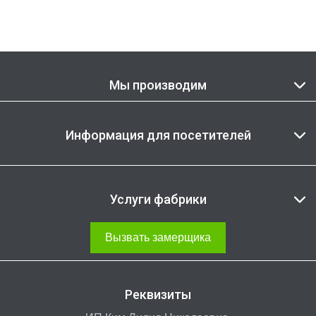
Мы производим
Информация для посетителей
Услуги фабрики
Вызвать замерщика
Реквизиты