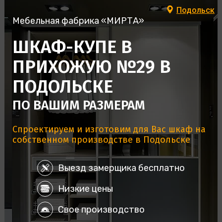
Подольск
Мебельная фабрика «МИРТА»
ШКАФ-КУПЕ В
ПРИХОЖУЮ №29 В
ПОДОЛЬСКЕ
ПО ВАШИМ РАЗМЕРАМ
Спроектируем и изготовим для Вас шкаф на
собственном производстве в Подольске
Выезд замерщика бесплатно
Низкие цены
Свое производство