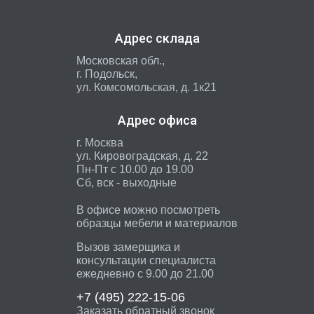
Адрес склада
Московская обл.,
г. Подольск,
ул. Комсомольская, д. 1к21
Адрес офиса
г. Москва
ул. Кировоградская, д. 22
Пн-Пт с 10.00 до 19.00
Сб, вск - выходные
В офисе можно посмотреть
образцы мебели и материалов
Вызов замерщика и
консультации специалиста
ежедневно с 9.00 до 21.00
+7 (495)
222-15-06
Заказать обратный звонок