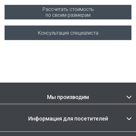
Рассчитать стоимость
по своим размерам
Консультация специалиста
Мы производим
Информация для посетителей