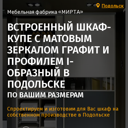
Подольск
Мебельная фабрика «МИРТА»
ВСТРОЕННЫЙ ШКАФ-
КУПЕ С МАТОВЫМ
ЗЕРКАЛОМ ГРАФИТ И
ПРОФИЛЕМ I-
ОБРАЗНЫЙ В
ПОДОЛЬСКЕ
ПО ВАШИМ РАЗМЕРАМ
Спроектируем и изготовим для Вас шкаф на
собственном производстве в Подольске