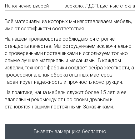
Наполнение дверей
зеркало, ЛДСП, цветные стекла
Всё материалы, из которых мы изготавливаем мебель,
имеют сертификаты соответствия.
На нашем производстве соблюдаются строгие
стандарты качества. Мы сотрудничаем исключительно
с проверенными поставщиками и используем только
самые лучшие материалы и механизмы. В каждом
изделии, технолог фабрики создает ребра жесткости, а
профессиональная сборка опытных мастеров
гарантирует надежность и прочность конструкции.
На практике, наша мебель служит более 15 лет, а ее
владельцы рекомендуют нас своим друзьям и
становятся нашими постоянными Заказчиками.
Вызвать замерщика бесплатно