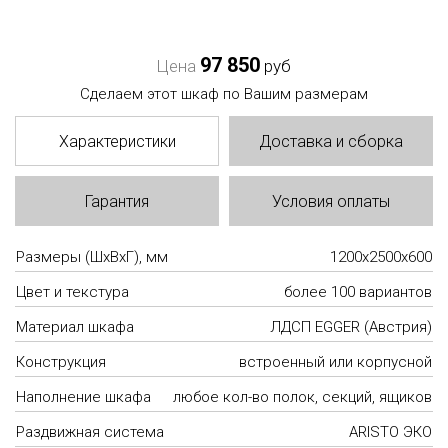
97 850
Цена
руб
Сделаем этот шкаф по Вашим размерам
Характеристики
Доставка и сборка
Гарантия
Условия оплаты
Размеры (ШxВxГ), мм
1200x2500x600
Цвет и текстура
более 100 вариантов
Материал шкафа
ЛДСП EGGER (Австрия)
Конструкция
встроенный или корпусной
Наполнение шкафа
любое кол-во полок, секций, ящиков
Раздвижная система
ARISTO ЭКО